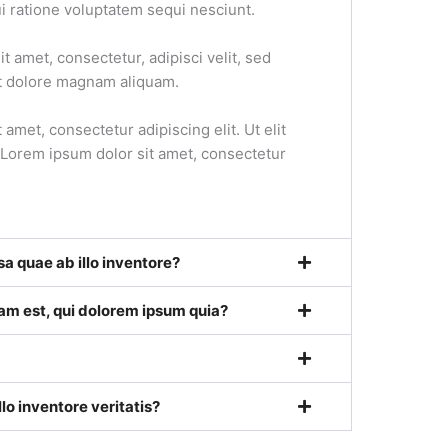
i ratione voluptatem sequi nesciunt.
 amet, consectetur, adipisci velit, sed
t dolore magnam aliquam.
 amet, consectetur adipiscing elit. Ut elit
. Lorem ipsum dolor sit amet, consectetur
a quae ab illo inventore?
m est, qui dolorem ipsum quia?
lo inventore veritatis?