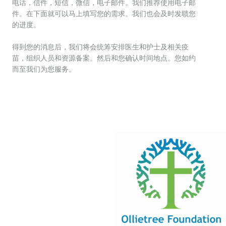
电话，信件，短信，微信，电子邮件。我们推荐使用电子邮
件。在下面就可以马上填写您的需求。我们也会及时发聩您
的进度。
得到您的消息后，我们将会统筹安排医生和护士及相关疫
苗，组织人员和资源备案。然后和您确认时间地点。您如约
而至我们为您服务。