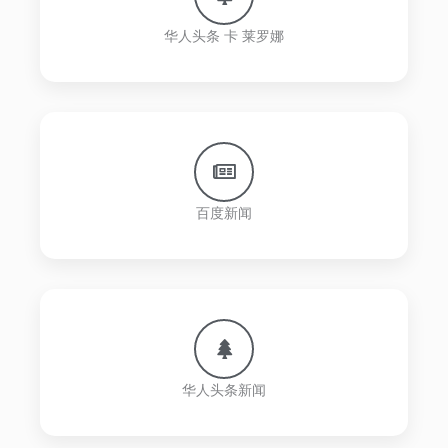
华人头条 卡 莱罗娜
百度新闻
华人头条新闻