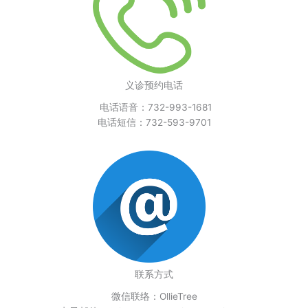
义诊预约电话
电话语音：732-993-1681
电话短信：732-593-9701
联系方式
微信联络：OllieTree