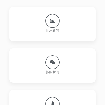
网易新闻
搜狐新闻