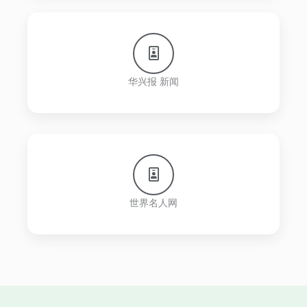
华兴报 新闻
世界名人网