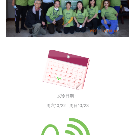
义诊日期：
周六10/22 周日10/23