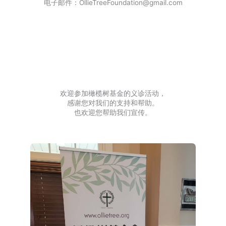
电子邮件：OllieTreeFoundation@gmail.com
欢迎参加橄榄树基金的义诊活动，
感谢您对我们的支持和帮助。
也欢迎您帮助我们宣传。